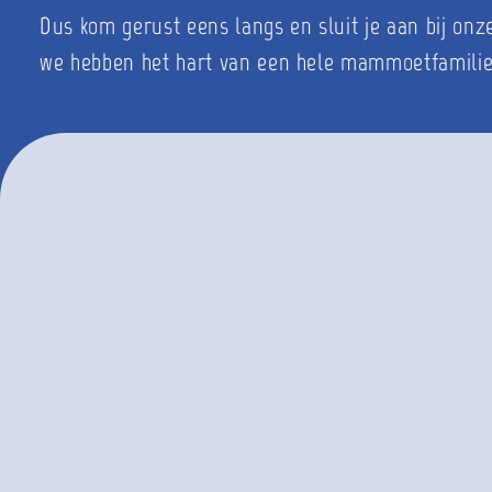
Dus kom gerust eens langs en sluit je aan bij onz
we hebben het hart van een hele mammoetfamili