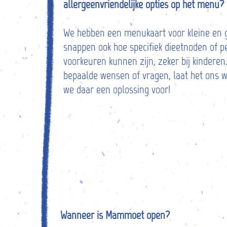
allergeenvriendelijke opties op het menu?
We hebben een menukaart voor kleine en g
snappen ook hoe specifiek dieetnoden of pe
voorkeuren kunnen zijn, zeker bij kinderen
bepaalde wensen of vragen, laat het ons 
we daar een oplossing voor!
Wanneer is Mammoet open?